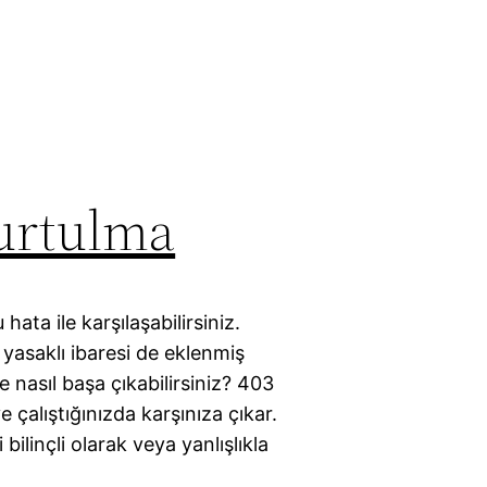
urtulma
hata ile karşılaşabilirsiniz.
yasaklı ibaresi de eklenmiş
e nasıl başa çıkabilirsiniz? 403
 çalıştığınızda karşınıza çıkar.
i bilinçli olarak veya yanlışlıkla